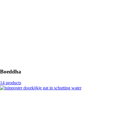
Boeddha
14 products