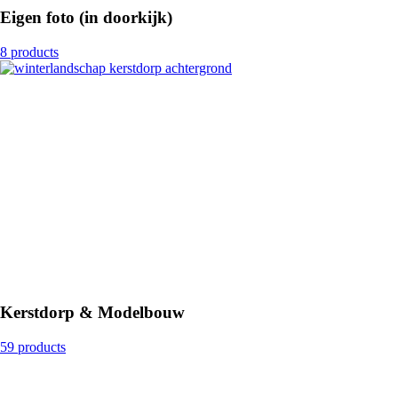
Eigen foto (in doorkijk)
8 products
Kerstdorp & Modelbouw
59 products