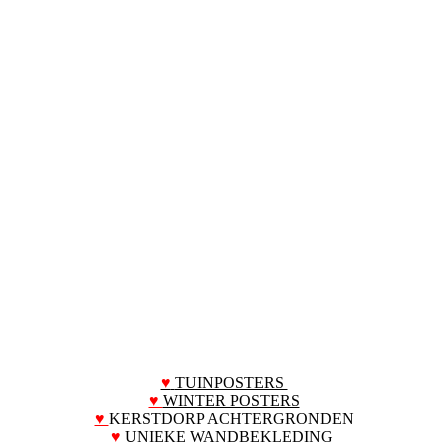
♥
TUINPOSTERS
♥
WINTER POSTERS
♥
KERSTDORP ACHTERGRONDEN
♥
UNIEKE WANDBEKLEDING