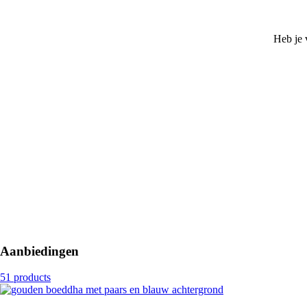
Heb je
Aanbiedingen
51 products