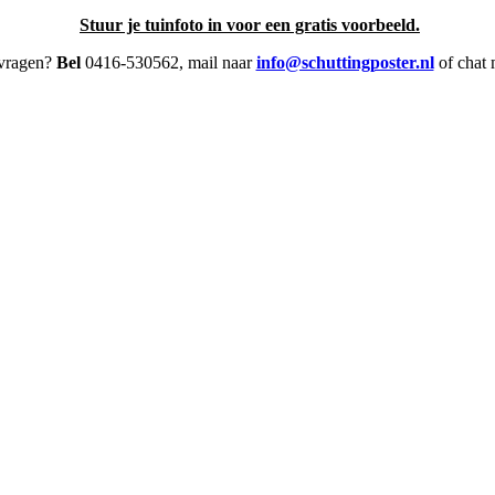
Stuur je tuinfoto in voor een gratis voorbeeld.
 vragen?
Bel
0416-530562, mail naar
info@schuttingposter.nl
of chat 