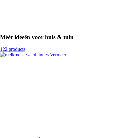
Méér ideeën voor huis & tuin
122 products