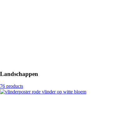
Landschappen
76 products