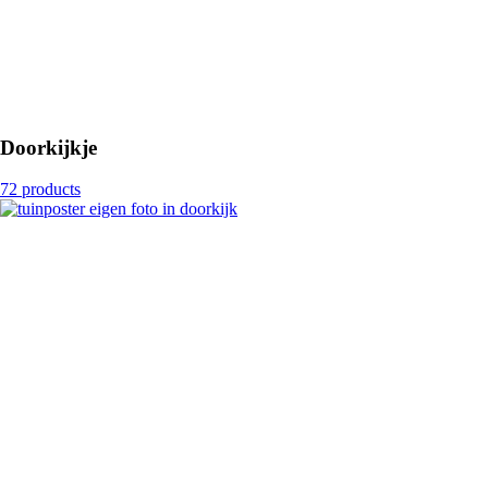
Doorkijkje
72 products