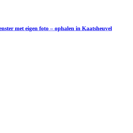
ster met eigen foto – ophalen in Kaatsheuvel