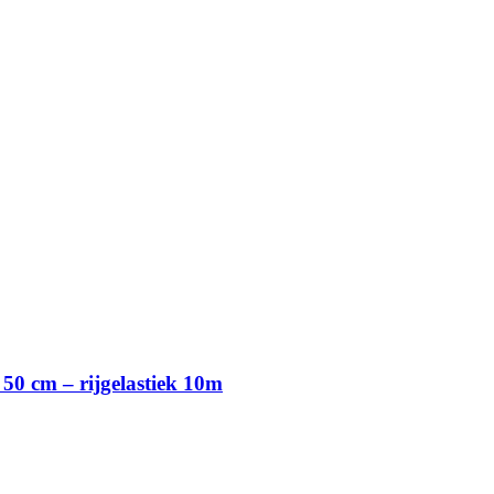
50 cm – rijgelastiek 10m