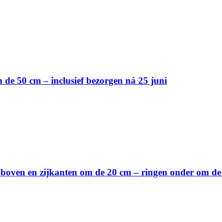
de 50 cm – inclusief bezorgen ná 25 juni
 boven en zijkanten om de 20 cm – ringen onder om de 