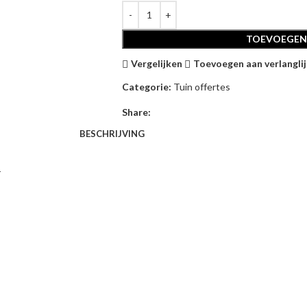
TOEVOEGEN
Vergelijken
Toevoegen aan verlanglij
Categorie:
Tuin offertes
Share:
BESCHRIJVING
-