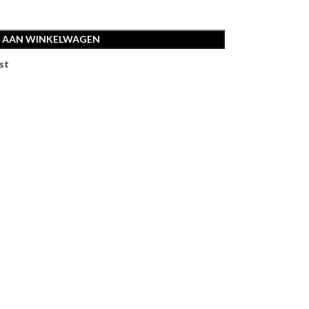
 AAN WINKELWAGEN
st