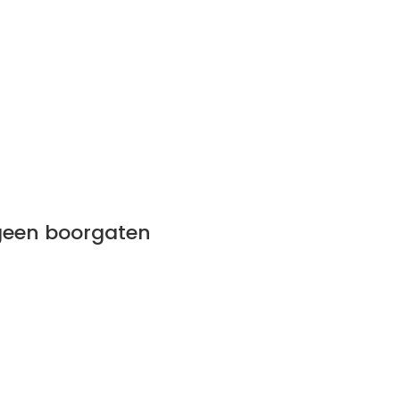
 geen boorgaten