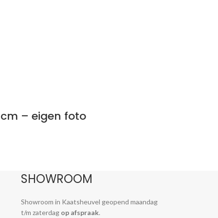
 cm – eigen foto
SHOWROOM
Showroom in Kaatsheuvel geopend maandag
t/m zaterdag
op afspraak
.