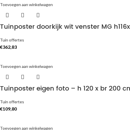
Toevoegen aan winkelwagen
Tuinposter doorkijk wit venster MG h11
Tuin offertes
€
362,83
Toevoegen aan winkelwagen
Tuinposter eigen foto – h 120 x br 200 
Tuin offertes
€
109,80
Toevoegen aan winkelwagen