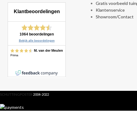
Gratis voorbeeld tui
Klantenservice
Showroom/Contact
SCHUTTINGPOSTER
2004-2022