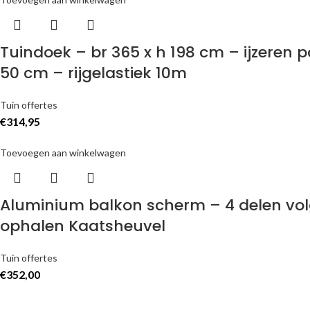
Tuindoek – br 365 x h 198 cm – ijzeren
50 cm – rijgelastiek 10m
Tuin offertes
€
314,95
Toevoegen aan winkelwagen
Aluminium balkon scherm – 4 delen vol
ophalen Kaatsheuvel
Tuin offertes
€
352,00