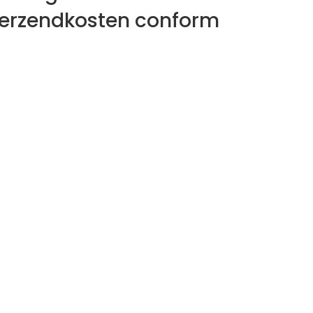
verzendkosten conform