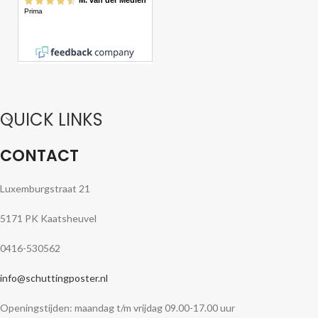
QUICK LINKS
CONTACT
Luxemburgstraat 21
5171 PK Kaatsheuvel
0416-530562
info@schuttingposter.nl
Openingstijden: maandag t/m vrijdag 09.00-17.00 uur