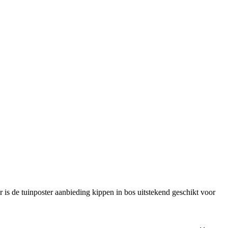
 is de tuinposter aanbieding kippen in bos uitstekend geschikt voor