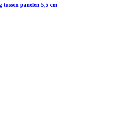
g tussen panelen 5,5 cm