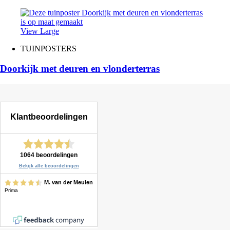
View Large
TUINPOSTERS
Doorkijk met deuren en vlonderterras