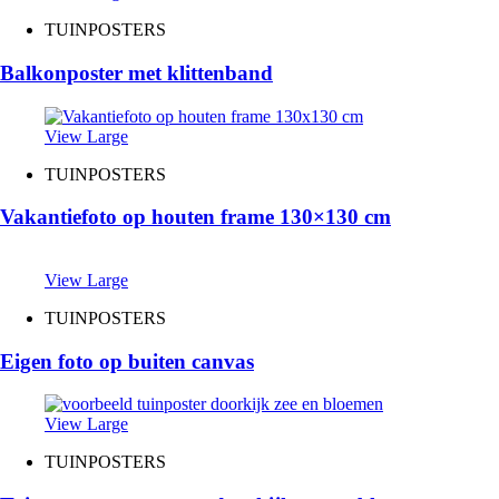
TUINPOSTERS
Balkonposter met klittenband
View Large
TUINPOSTERS
Vakantiefoto op houten frame 130×130 cm
View Large
TUINPOSTERS
Eigen foto op buiten canvas
View Large
TUINPOSTERS