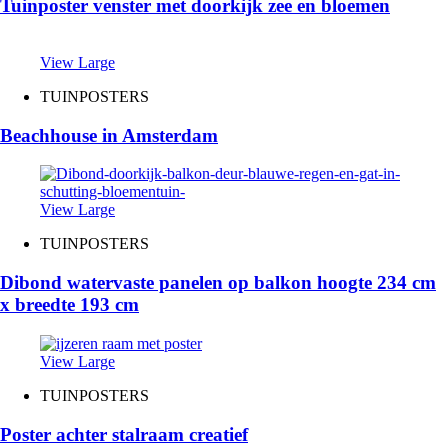
Tuinposter venster met doorkijk zee en bloemen
View Large
TUINPOSTERS
Beachhouse in Amsterdam
View Large
TUINPOSTERS
Dibond watervaste panelen op balkon hoogte 234 cm
x breedte 193 cm
View Large
TUINPOSTERS
Poster achter stalraam creatief