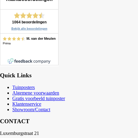
Quick Links
Tuinposters
Algemene voorwaarden
Gratis voorbeeld tuinposter
Klantenservice
Showroom/Contact
CONTACT
Luxemburgstraat 21