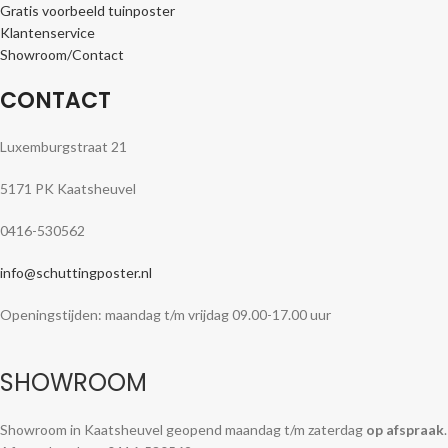
Gratis voorbeeld tuinposter
Klantenservice
Showroom/Contact
CONTACT
Luxemburgstraat 21
5171 PK Kaatsheuvel
0416-530562
info@schuttingposter.nl
Openingstijden: maandag t/m vrijdag 09.00-17.00 uur
SHOWROOM
Showroom in Kaatsheuvel geopend maandag t/m zaterdag
op afspraak
.