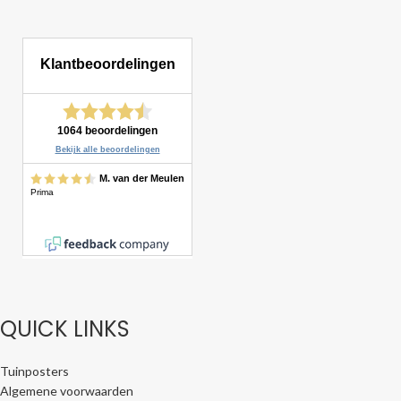
QUICK LINKS
Tuinposters
Algemene voorwaarden