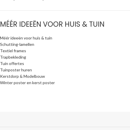
MÉÉR IDEEËN VOOR HUIS & TUIN
Méér ideeën voor huis & tuin
Schutting-lamellen
Textiel frames
Trapbekleding
Tuin offertes
Tuinposter huren
Kerstdorp & Modelbouw
Winter poster en kerst poster