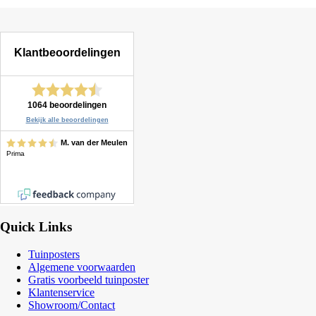
Quick Links
Tuinposters
Algemene voorwaarden
Gratis voorbeeld tuinposter
Klantenservice
Showroom/Contact