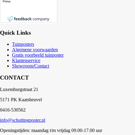
Quick Links
Tuinposters
Algemene voorwaarden
Gratis voorbeeld tuinposter
Klantenservice
Showroom/Contact
CONTACT
Luxemburgstraat 21
5171 PK Kaatsheuvel
0416-530562
info@schuttingposter.nl
Openingstijden: maandag t/m vrijdag 09.00-17.00 uur