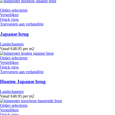
Opties selecteren
Vergelijken
Quick view
Toevoegen aan verlanglijst
Japanse brug
Landschappen
Vanaf €48.95 per m2
Opties selecteren
Vergelijken
Quick view
Toevoegen aan verlanglijst
Houten Japanse brug
Landschappen
Vanaf €48.95 per m2
Opties selecteren
Vergelijken
Quick view