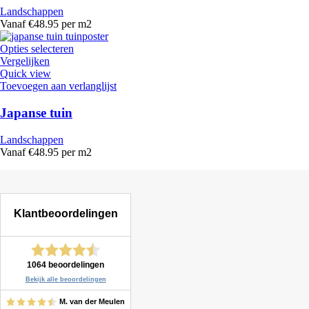
Landschappen
Vanaf €48.95 per m2
Opties selecteren
Vergelijken
Quick view
Toevoegen aan verlanglijst
Japanse tuin
Landschappen
Vanaf €48.95 per m2