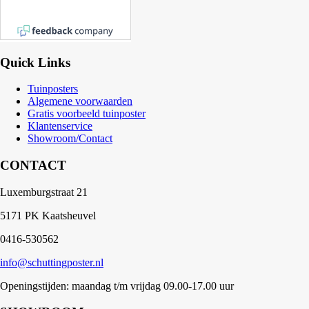
Quick Links
Tuinposters
Algemene voorwaarden
Gratis voorbeeld tuinposter
Klantenservice
Showroom/Contact
CONTACT
Luxemburgstraat 21
5171 PK Kaatsheuvel
0416-530562
info@schuttingposter.nl
Openingstijden: maandag t/m vrijdag 09.00-17.00 uur