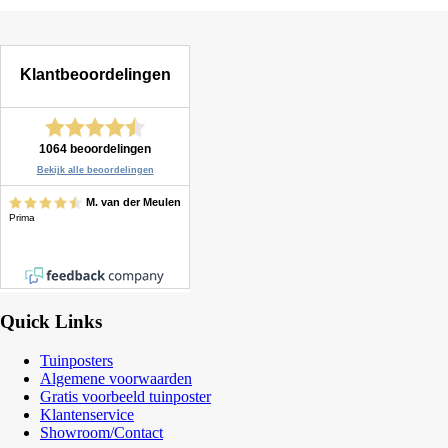
Quick Links
Tuinposters
Algemene voorwaarden
Gratis voorbeeld tuinposter
Klantenservice
Showroom/Contact