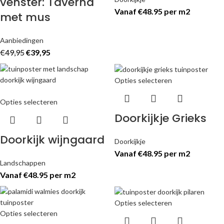
venster: Taverna
Vanaf €48.95 per m2
met mus
Aanbiedingen
€
49,95
€
39,95
Opties selecteren
Opties selecteren
Doorkijkje Grieks
Doorkijk wijngaard
Doorkijkje
Vanaf €48.95 per m2
Landschappen
Vanaf €48.95 per m2
Opties selecteren
Opties selecteren