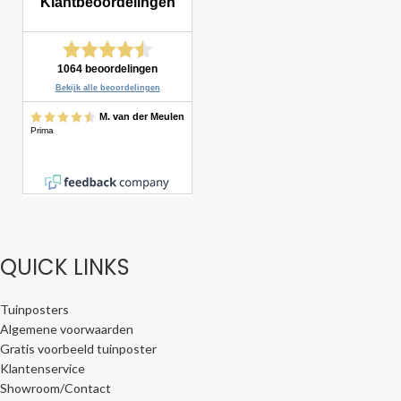
QUICK LINKS
Tuinposters
Algemene voorwaarden
Gratis voorbeeld tuinposter
Klantenservice
Showroom/Contact