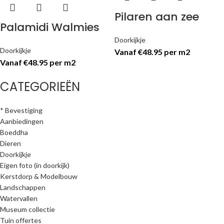
Pilaren aan zee
Palamidi Walmies
Doorkijkje
Doorkijkje
Vanaf €48.95 per m2
Vanaf €48.95 per m2
CATEGORIEËN
* Bevestiging
Aanbiedingen
Boeddha
Dieren
Doorkijkje
Eigen foto (in doorkijk)
Kerstdorp & Modelbouw
Landschappen
Watervallen
Museum collectie
Tuin offertes