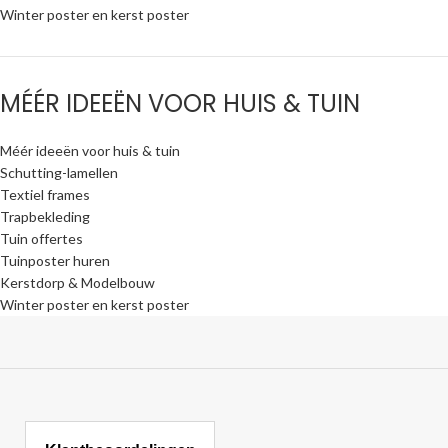
Winter poster en kerst poster
MÉÉR IDEEËN VOOR HUIS & TUIN
Méér ideeën voor huis & tuin
Schutting-lamellen
Textiel frames
Trapbekleding
Tuin offertes
Tuinposter huren
Kerstdorp & Modelbouw
Winter poster en kerst poster