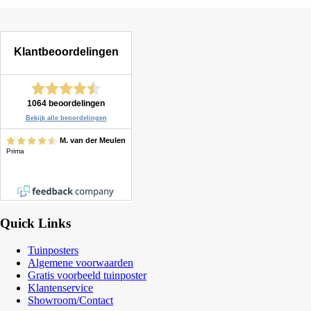
Quick Links
Tuinposters
Algemene voorwaarden
Gratis voorbeeld tuinposter
Klantenservice
Showroom/Contact