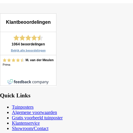
Quick Links
Tuinposters
Algemene voorwaarden
Gratis voorbeeld tuinposter
Klantenservice
Showroom/Contact