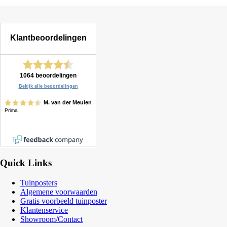
Quick Links
Tuinposters
Algemene voorwaarden
Gratis voorbeeld tuinposter
Klantenservice
Showroom/Contact