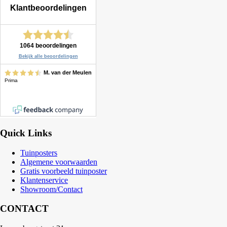
Quick Links
Tuinposters
Algemene voorwaarden
Gratis voorbeeld tuinposter
Klantenservice
Showroom/Contact
CONTACT