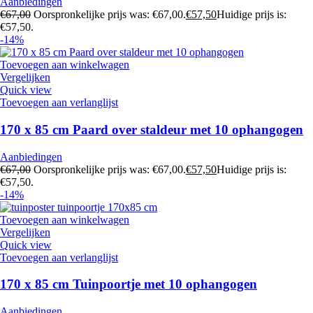
Aanbiedingen
€
67,00
Oorspronkelijke prijs was: €67,00.
€
57,50
Huidige prijs is:
€57,50.
-14%
Toevoegen aan winkelwagen
Vergelijken
Quick view
Toevoegen aan verlanglijst
170 x 85 cm Paard over staldeur met 10 ophangogen
Aanbiedingen
€
67,00
Oorspronkelijke prijs was: €67,00.
€
57,50
Huidige prijs is:
€57,50.
-14%
Toevoegen aan winkelwagen
Vergelijken
Quick view
Toevoegen aan verlanglijst
170 x 85 cm Tuinpoortje met 10 ophangogen
Aanbiedingen