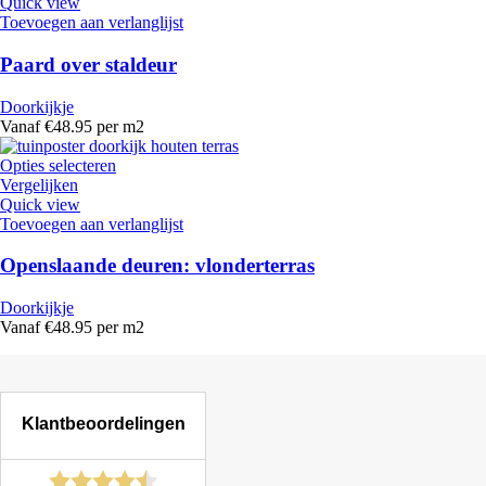
Quick view
Toevoegen aan verlanglijst
Paard over staldeur
Doorkijkje
Vanaf €48.95 per m2
Opties selecteren
Vergelijken
Quick view
Toevoegen aan verlanglijst
Openslaande deuren: vlonderterras
Doorkijkje
Vanaf €48.95 per m2