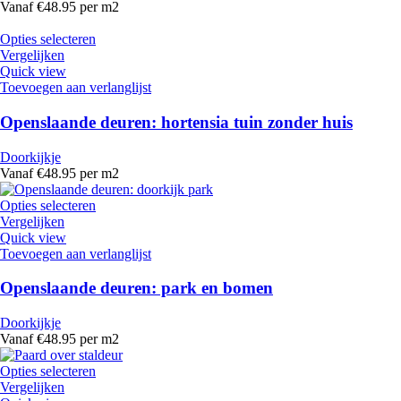
Vanaf €48.95 per m2
Opties selecteren
Vergelijken
Quick view
Toevoegen aan verlanglijst
Openslaande deuren: hortensia tuin zonder huis
Doorkijkje
Vanaf €48.95 per m2
Opties selecteren
Vergelijken
Quick view
Toevoegen aan verlanglijst
Openslaande deuren: park en bomen
Doorkijkje
Vanaf €48.95 per m2
Opties selecteren
Vergelijken