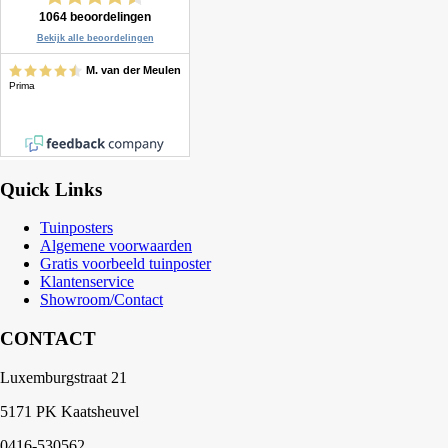
Quick Links
Tuinposters
Algemene voorwaarden
Gratis voorbeeld tuinposter
Klantenservice
Showroom/Contact
CONTACT
Luxemburgstraat 21
5171 PK Kaatsheuvel
0416-530562