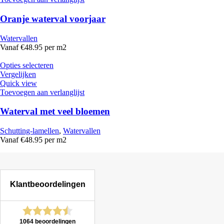
Oranje waterval voorjaar
Watervallen
Vanaf €48.95 per m2
Opties selecteren
Vergelijken
Quick view
Toevoegen aan verlanglijst
Waterval met veel bloemen
Schutting-lamellen
,
Watervallen
Vanaf €48.95 per m2