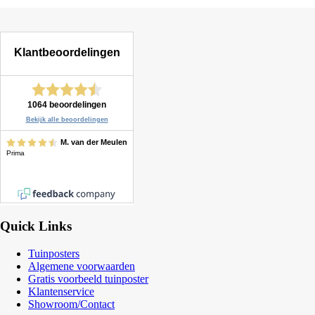
Quick Links
Tuinposters
Algemene voorwaarden
Gratis voorbeeld tuinposter
Klantenservice
Showroom/Contact