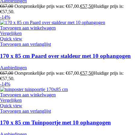
Aanbiedingen
€
67,00
Oorspronkelijke prijs was: €67,00.
€
57,50
Huidige prijs is:
€57,50.
-14%
Toevoegen aan winkelwagen
Vergelijken
Quick view
Toevoegen aan verlanglijst
170 x 85 cm Paard over staldeur met 10 ophangogen
Aanbiedingen
€
67,00
Oorspronkelijke prijs was: €67,00.
€
57,50
Huidige prijs is:
€57,50.
-14%
Toevoegen aan winkelwagen
Vergelijken
Quick view
Toevoegen aan verlanglijst
170 x 85 cm Tuinpoortje met 10 ophangogen
Aanbiedingen