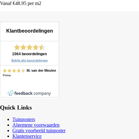
Vanaf €48.95 per m2
Quick Links
Tuinposters
Algemene voorwaarden
Gratis voorbeeld tuinposter
Klantenservice