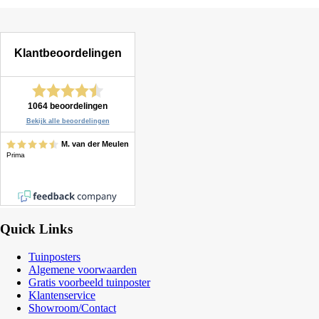
Quick Links
Tuinposters
Algemene voorwaarden
Gratis voorbeeld tuinposter
Klantenservice
Showroom/Contact