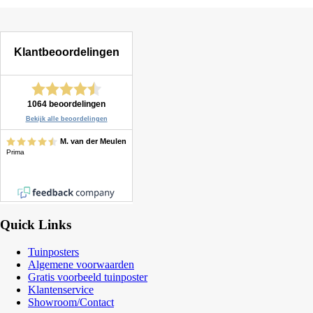
Quick Links
Tuinposters
Algemene voorwaarden
Gratis voorbeeld tuinposter
Klantenservice
Showroom/Contact