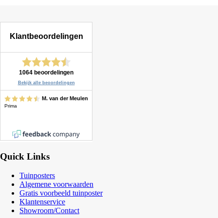
Quick Links
Tuinposters
Algemene voorwaarden
Gratis voorbeeld tuinposter
Klantenservice
Showroom/Contact