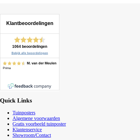
Quick Links
Tuinposters
Algemene voorwaarden
Gratis voorbeeld tuinposter
Klantenservice
Showroom/Contact