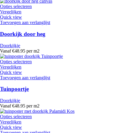
Opties selecteren
Vergelijken
Quick view
Toevoegen aan verlanglijst
Doorkijk door heg
Doorkijkje
Vanaf €48.95 per m2
Opties selecteren
Vergelijken
Quick view
Toevoegen aan verlanglijst
Tuinpoortje
Doorkijkje
Vanaf €48.95 per m2
Opties selecteren
Vergelijken
Quick view
Toevoegen aan verlanglijst