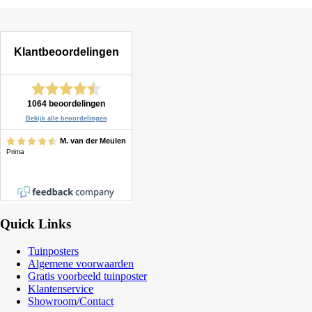
Quick Links
Tuinposters
Algemene voorwaarden
Gratis voorbeeld tuinposter
Klantenservice
Showroom/Contact