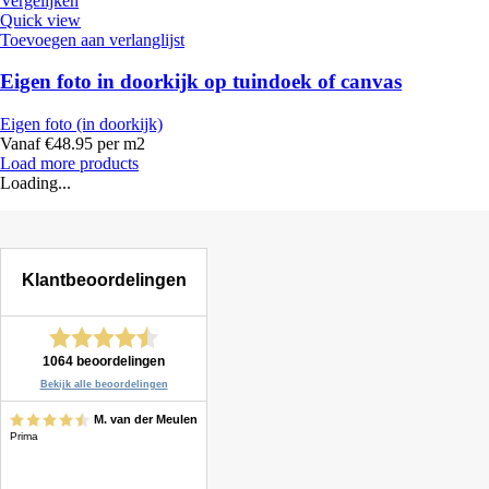
Vergelijken
Quick view
Toevoegen aan verlanglijst
Eigen foto in doorkijk op tuindoek of canvas
Eigen foto (in doorkijk)
Vanaf €48.95 per m2
Load more products
Loading...