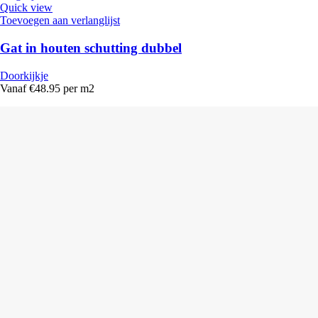
Quick view
Toevoegen aan verlanglijst
Gat in houten schutting dubbel
Doorkijkje
Vanaf €48.95 per m2