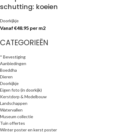
schutting: koeien
Doorkijkje
Vanaf €48.95 per m2
CATEGORIEËN
* Bevestiging
Aanbiedingen
Boeddha
Dieren
Doorkijkje
Eigen foto (in doorkijk)
Kerstdorp & Modelbouw
Landschappen
Watervallen
Museum collectie
Tuin offertes
Winter poster en kerst poster