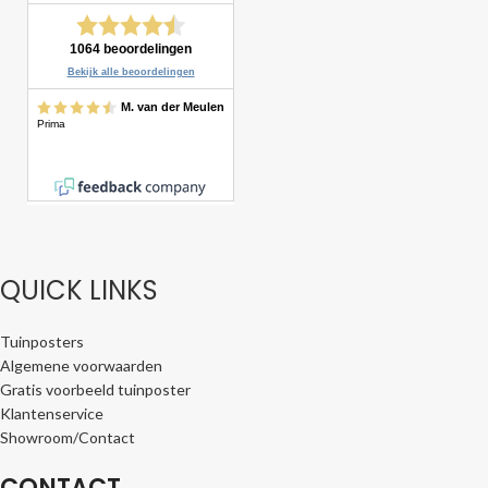
QUICK LINKS
Tuinposters
Algemene voorwaarden
Gratis voorbeeld tuinposter
Klantenservice
Showroom/Contact
CONTACT