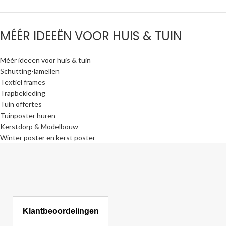
MÉÉR IDEEËN VOOR HUIS & TUIN
Méér ideeën voor huis & tuin
Schutting-lamellen
Textiel frames
Trapbekleding
Tuin offertes
Tuinposter huren
Kerstdorp & Modelbouw
Winter poster en kerst poster