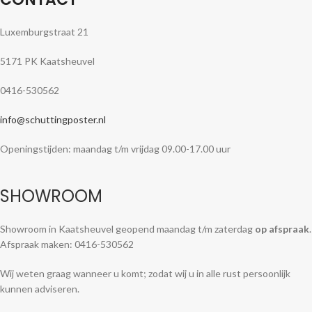
Luxemburgstraat 21
5171 PK Kaatsheuvel
0416-530562
info@schuttingposter.nl
Openingstijden: maandag t/m vrijdag 09.00-17.00 uur
SHOWROOM
Showroom in Kaatsheuvel geopend maandag t/m zaterdag
op afspraak
.
Afspraak maken: 0416-530562
Wij weten graag wanneer u komt; zodat wij u in alle rust persoonlijk
kunnen adviseren.