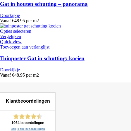
Gat in houten schutting – panorama
Doorkijkje
Vanaf €48.95 per m2
Opties selecteren
Vergelijken
Quick view
Toevoegen aan verlanglijst
Tuinposter Gat in schutting: koeien
Doorkijkje
Vanaf €48.95 per m2