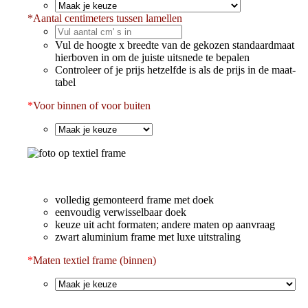
*
Aantal centimeters tussen lamellen
Vul de hoogte x breedte van de gekozen standaardmaat
hierboven in om de juiste uitsnede te bepalen
Controleer of je prijs hetzelfde is als de prijs in de maat-
tabel
*
Voor binnen of voor buiten
volledig gemonteerd frame met doek
eenvoudig verwisselbaar doek
keuze uit acht formaten; andere maten op aanvraag
zwart aluminium frame met luxe uitstraling
*
Maten textiel frame (binnen)