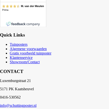
Quick Links
Tuinposters
Algemene voorwaarden
Gratis voorbeeld tuinposter
Klantenservice
Showroom/Contact
CONTACT
Luxemburgstraat 21
5171 PK Kaatsheuvel
0416-530562
info@schuttingposter.nl