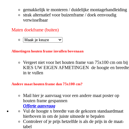
gemakkelijk te monteren / duidelijke montagehandleiding
strak alternatief voor buizenframe / doek eenvoudig
verwisselbaar
Maten doekframe (buiten)
Afmetingen houten frame invullen bovenaan
Vergeet niet voor het houten frame van 75x100 cm om bij
KIES UW EIGEN AFMETINGEN de hoogte en breedte
in te vullen
Andere maat houten frame dan 75x100 cm?
Mail hier je aanvraag voor een andere maat poster op
houten frame gespannen
Offerte aanvraag
Vul de hoogte x breedte van de gekozen standaardmaat
hierboven in om de juiste uitsnede te bepalen
Controleer of je prijs hetzelfde is als de prijs in de maat-
tabel