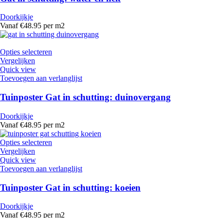
Doorkijkje
Vanaf €48.95 per m2
Opties selecteren
Vergelijken
Quick view
Toevoegen aan verlanglijst
Tuinposter Gat in schutting: duinovergang
Doorkijkje
Vanaf €48.95 per m2
Opties selecteren
Vergelijken
Quick view
Toevoegen aan verlanglijst
Tuinposter Gat in schutting: koeien
Doorkijkje
Vanaf €48.95 per m2