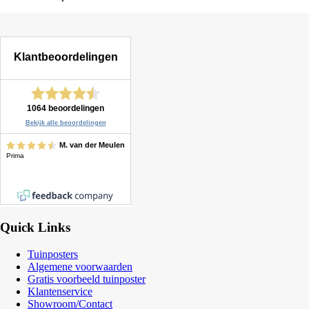
Quick Links
Tuinposters
Algemene voorwaarden
Gratis voorbeeld tuinposter
Klantenservice
Showroom/Contact