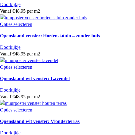
Doorkijkje
Vanaf €48.95 per m2
Opties selecteren
Openslaand venster: Hortensiatuin – zonder huis
Doorkijkje
Vanaf €48.95 per m2
Opties selecteren
Openslaand wit venster: Lavendel
Doorkijkje
Vanaf €48.95 per m2
Opties selecteren
Openslaand wit venster: Vlonderterras
Doorkijkje