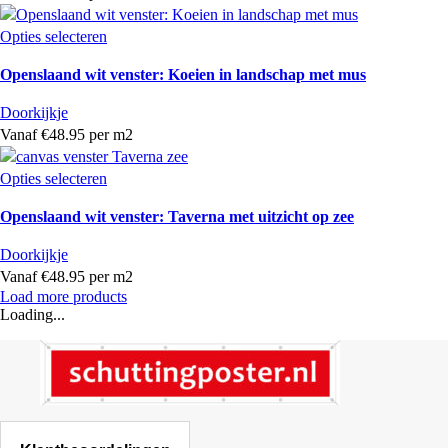
Opties selecteren
Openslaand wit venster: Koeien in landschap met mus
Doorkijkje
Vanaf €48.95 per m2
Opties selecteren
Openslaand wit venster: Taverna met uitzicht op zee
Doorkijkje
Vanaf €48.95 per m2
Load more products
Loading...