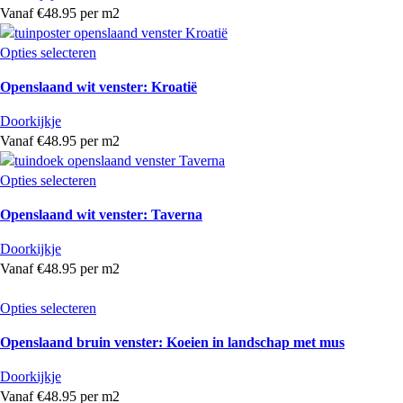
Vanaf €48.95 per m2
Opties selecteren
Openslaand wit venster: Kroatië
Doorkijkje
Vanaf €48.95 per m2
Opties selecteren
Openslaand wit venster: Taverna
Doorkijkje
Vanaf €48.95 per m2
Opties selecteren
Openslaand bruin venster: Koeien in landschap met mus
Doorkijkje
Vanaf €48.95 per m2