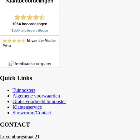
Quick Links
Tuinposters
Algemene voorwaarden
Gratis voorbeeld tuinposter
Klantenservice
Showroom/Contact
CONTACT
Luxemburgstraat 21