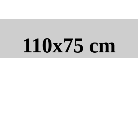
110x75 cm