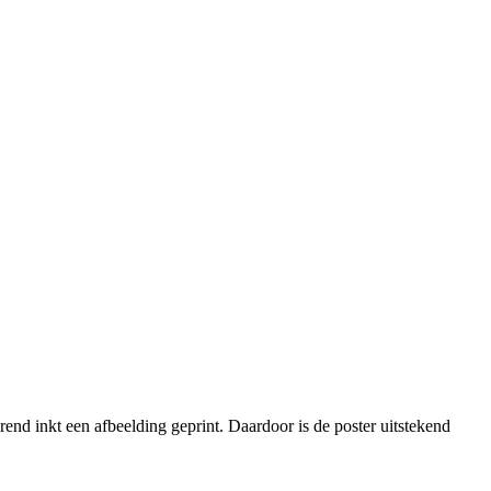
nd inkt een afbeelding geprint. Daardoor is de poster uitstekend