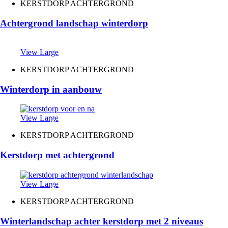
KERSTDORP ACHTERGROND
Achtergrond landschap winterdorp
View Large
KERSTDORP ACHTERGROND
Winterdorp in aanbouw
View Large
KERSTDORP ACHTERGROND
Kerstdorp met achtergrond
View Large
KERSTDORP ACHTERGROND
Winterlandschap achter kerstdorp met 2 niveaus