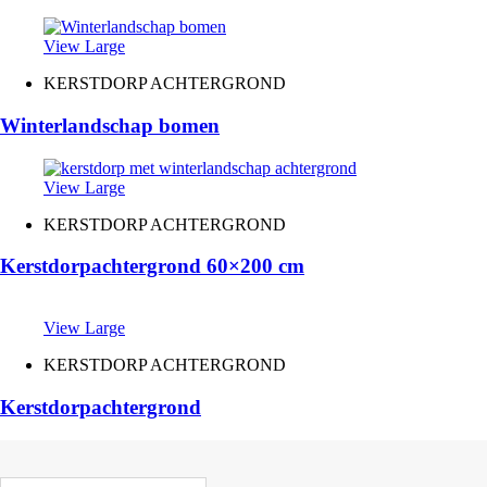
View Large
KERSTDORP ACHTERGROND
Winterlandschap bomen
View Large
KERSTDORP ACHTERGROND
Kerstdorpachtergrond 60×200 cm
View Large
KERSTDORP ACHTERGROND
Kerstdorpachtergrond