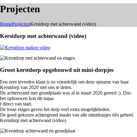
Projecten
Home
Projecten
Kerstdorp met achterwand (video)
Kerstdorp met achterwand (video)
Groot kerstdorp opgebouwd uit mini-dorpjes
Een zeer tevreden klant is zo vriendelijk om deze opname van haar
Kerstdorp van 2020 met ons te delen.
De achterwand met grondplaats was al in maart 2020 gereed :). Dus
het opbouwen kon dit najaa
r direct van start.
De losse etages geven het dorp veel extra mogelijkheden.
De goed gekozen achtergrond maakt van alle minidorpjes één geheel.
Kerstdorp met achterwand (video)