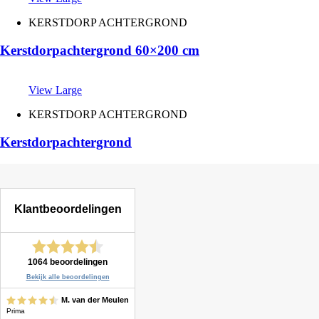
KERSTDORP ACHTERGROND
Kerstdorpachtergrond 60×200 cm
View Large
KERSTDORP ACHTERGROND
Kerstdorpachtergrond