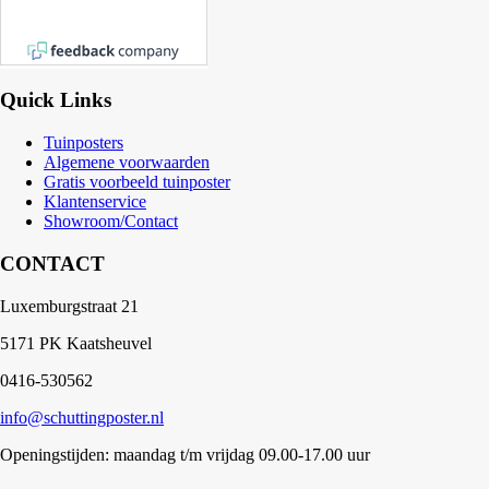
Quick Links
Tuinposters
Algemene voorwaarden
Gratis voorbeeld tuinposter
Klantenservice
Showroom/Contact
CONTACT
Luxemburgstraat 21
5171 PK Kaatsheuvel
0416-530562
info@schuttingposter.nl
Openingstijden: maandag t/m vrijdag 09.00-17.00 uur