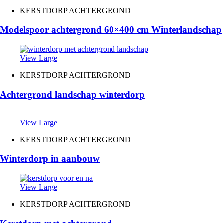
KERSTDORP ACHTERGROND
Modelspoor achtergrond 60×400 cm Winterlandschap
View Large
KERSTDORP ACHTERGROND
Achtergrond landschap winterdorp
View Large
KERSTDORP ACHTERGROND
Winterdorp in aanbouw
View Large
KERSTDORP ACHTERGROND