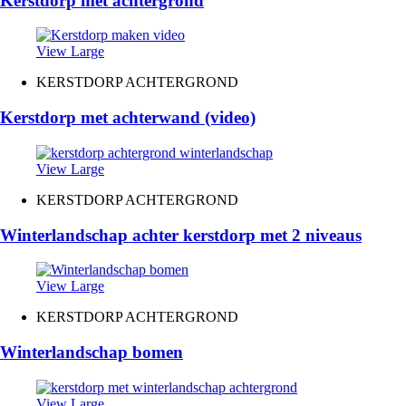
Kerstdorp met achtergrond
View Large
KERSTDORP ACHTERGROND
Kerstdorp met achterwand (video)
View Large
KERSTDORP ACHTERGROND
Winterlandschap achter kerstdorp met 2 niveaus
View Large
KERSTDORP ACHTERGROND
Winterlandschap bomen
View Large