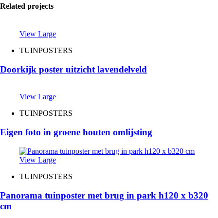
Related projects
View Large
TUINPOSTERS
Doorkijk poster uitzicht lavendelveld
View Large
TUINPOSTERS
Eigen foto in groene houten omlijsting
View Large
TUINPOSTERS
Panorama tuinposter met brug in park h120 x b320
cm