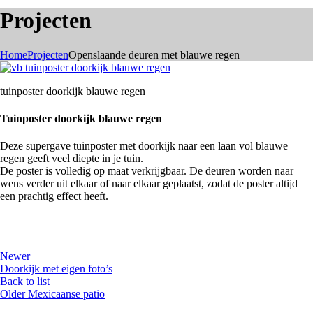
Projecten
Home
Projecten
Openslaande deuren met blauwe regen
tuinposter doorkijk blauwe regen
Tuinposter doorkijk blauwe regen
Deze supergave tuinposter met doorkijk naar een laan vol blauwe
regen geeft veel diepte in je tuin.
De poster is volledig op maat verkrijgbaar. De deuren worden naar
wens verder uit elkaar of naar elkaar geplaatst, zodat de poster altijd
een prachtig effect heeft.
Newer
Doorkijk met eigen foto’s
Back to list
Older
Mexicaanse patio