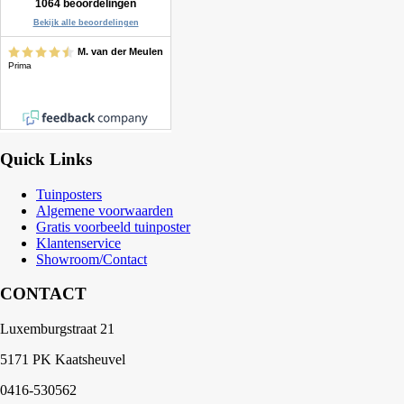
Quick Links
Tuinposters
Algemene voorwaarden
Gratis voorbeeld tuinposter
Klantenservice
Showroom/Contact
CONTACT
Luxemburgstraat 21
5171 PK Kaatsheuvel
0416-530562