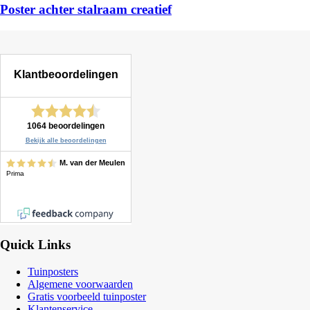
Poster achter stalraam creatief
Quick Links
Tuinposters
Algemene voorwaarden
Gratis voorbeeld tuinposter
Klantenservice