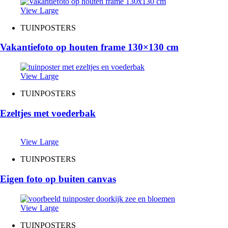
View Large
TUINPOSTERS
Vakantiefoto op houten frame 130×130 cm
View Large
TUINPOSTERS
Ezeltjes met voederbak
View Large
TUINPOSTERS
Eigen foto op buiten canvas
View Large
TUINPOSTERS