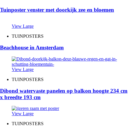
Tuinposter venster met doorkijk zee en bloemen
View Large
TUINPOSTERS
Beachhouse in Amsterdam
View Large
TUINPOSTERS
Dibond watervaste panelen op balkon hoogte 234 cm
x breedte 193 cm
View Large
TUINPOSTERS