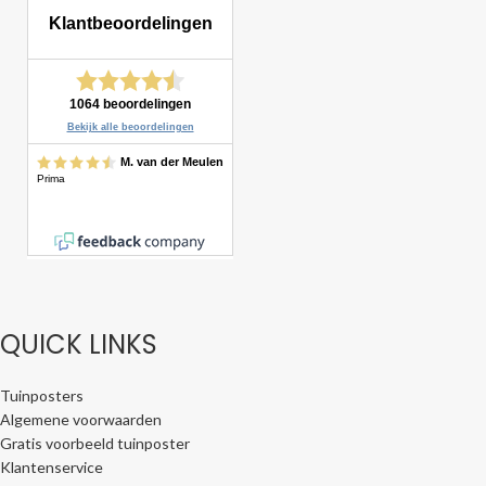
QUICK LINKS
Tuinposters
Algemene voorwaarden
Gratis voorbeeld tuinposter
Klantenservice