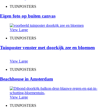
TUINPOSTERS
Eigen foto op buiten canvas
View Large
TUINPOSTERS
Tuinposter venster met doorkijk zee en bloemen
View Large
TUINPOSTERS
Beachhouse in Amsterdam
View Large
TUINPOSTERS