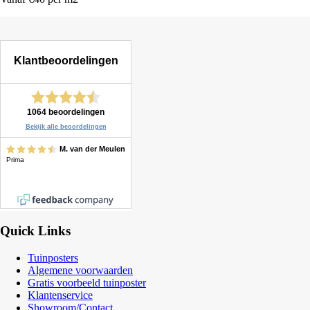
Quick Links
Tuinposters
Algemene voorwaarden
Gratis voorbeeld tuinposter
Klantenservice
Showroom/Contact