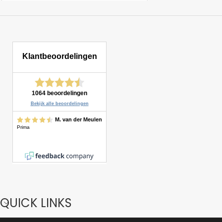
QUICK LINKS