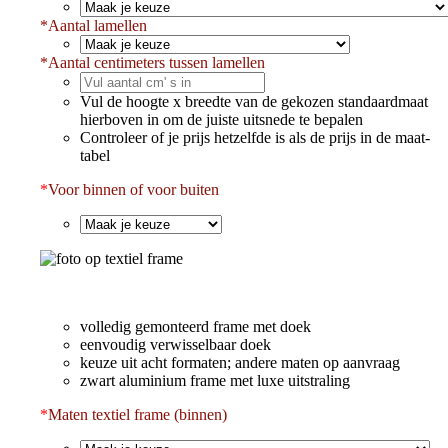
*
Aantal lamellen
*
Aantal centimeters tussen lamellen
Vul de hoogte x breedte van de gekozen standaardmaat
hierboven in om de juiste uitsnede te bepalen
Controleer of je prijs hetzelfde is als de prijs in de maat-
tabel
*
Voor binnen of voor buiten
volledig gemonteerd frame met doek
eenvoudig verwisselbaar doek
keuze uit acht formaten; andere maten op aanvraag
zwart aluminium frame met luxe uitstraling
*
Maten textiel frame (binnen)