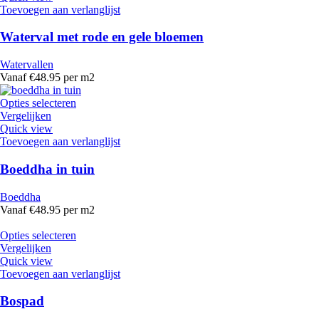
Toevoegen aan verlanglijst
Waterval met rode en gele bloemen
Watervallen
Vanaf €48.95 per m2
Opties selecteren
Vergelijken
Quick view
Toevoegen aan verlanglijst
Boeddha in tuin
Boeddha
Vanaf €48.95 per m2
Opties selecteren
Vergelijken
Quick view
Toevoegen aan verlanglijst
Bospad