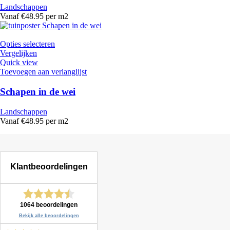
Landschappen
Vanaf €48.95 per m2
Opties selecteren
Vergelijken
Quick view
Toevoegen aan verlanglijst
Schapen in de wei
Landschappen
Vanaf €48.95 per m2