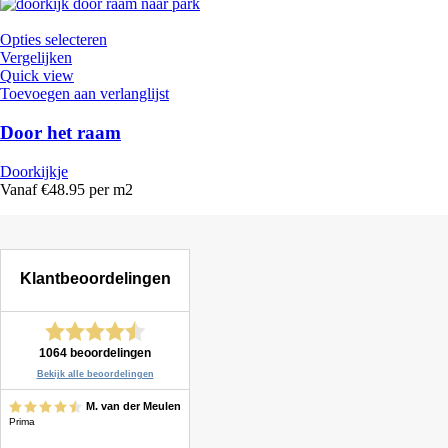
Opties selecteren
Vergelijken
Quick view
Toevoegen aan verlanglijst
Door het raam
Doorkijkje
Vanaf €48.95 per m2