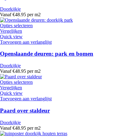
Doorkijkje
Vanaf €48.95 per m2
Opties selecteren
Vergelijken
Quick view
Toevoegen aan verlanglijst
Openslaande deuren: park en bomen
Doorkijkje
Vanaf €48.95 per m2
Opties selecteren
Vergelijken
Quick view
Toevoegen aan verlanglijst
Paard over staldeur
Doorkijkje
Vanaf €48.95 per m2