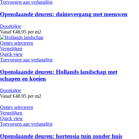
Toevoegen aan verlanglijst
Openslaande deuren: duinovergang met meeuwen
Doorkijkje
Vanaf €48.95 per m2
Opties selecteren
Vergelijken
Quick view
Toevoegen aan verlanglijst
Openslaande deuren: Hollands landschap met
schapen en koeien
Doorkijkje
Vanaf €48.95 per m2
Opties selecteren
Vergelijken
Quick view
Toevoegen aan verlanglijst
Openslaande deuren: hortensia tuin zonder huis