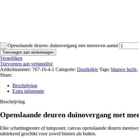
Openslaande deuren: duinovergang met meeuwen aantal
Toevoegen aan winkelwagen
Vergelijken
Toevoegen aan verlanglijst
Artikelnummer:
767-16-4-1
Categorie:
Doorkijkje
Tags:
blauwe lucht
,
Share:
Beschrijving
Extra informatie
Beschrijving
Openslaande deuren duinovergang met me
Elke schuttingposter of tuinposter, canvas openslaande deuren meeuwe
uitstekend geschikt voor zowel binnen als buiten.