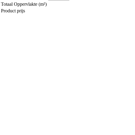
Totaal Oppervlakte (m²)
Product prijs