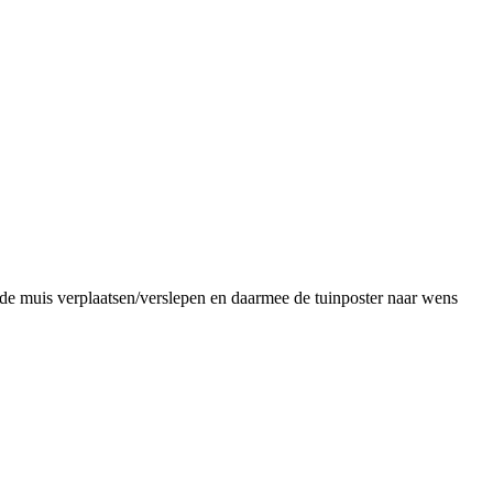
 de muis verplaatsen/verslepen en daarmee de tuinposter naar wens