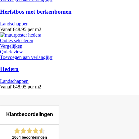
Herfstbos met berkenbomen
Landschappen
Vanaf €48.95 per m2
Opties selecteren
Vergelijken
Quick view
Toevoegen aan verlanglijst
Hedera
Landschappen
Vanaf €48.95 per m2