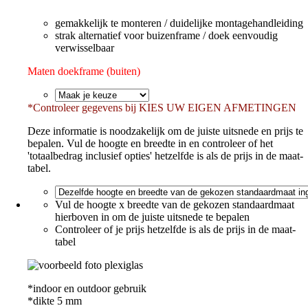
gemakkelijk te monteren / duidelijke montagehandleiding
strak alternatief voor buizenframe / doek eenvoudig
verwisselbaar
Maten doekframe (buiten)
*
Controleer gegevens bij KIES UW EIGEN AFMETINGEN
Deze informatie is noodzakelijk om de juiste uitsnede en prijs te
bepalen. Vul de hoogte en breedte in en controleer of het
'totaalbedrag inclusief opties' hetzelfde is als de prijs in de maat-
tabel.
Vul de hoogte x breedte van de gekozen standaardmaat
hierboven in om de juiste uitsnede te bepalen
Controleer of je prijs hetzelfde is als de prijs in de maat-
tabel
*indoor en outdoor gebruik
*dikte 5 mm