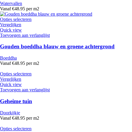
Watervallen
Vanaf €48.95 per m2
Opties selecteren
Vergelijken
Quick view
Toevoegen aan verlanglijst
Gouden boeddha blauw en groene achtergrond
Boeddha
Vanaf €48.95 per m2
Opties selecteren
Vergelijken
Quick view
Toevoegen aan verlanglijst
Geheime tuin
Doorkijkje
Vanaf €48.95 per m2
Opties selecteren