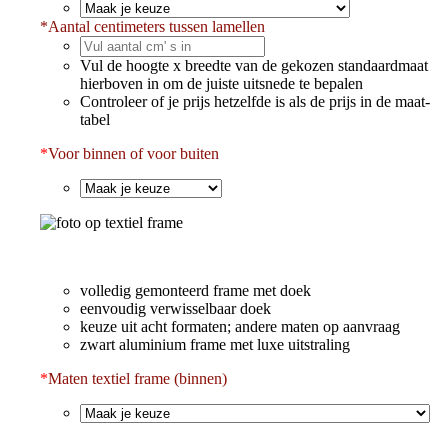
*
Aantal centimeters tussen lamellen
Vul de hoogte x breedte van de gekozen standaardmaat
hierboven in om de juiste uitsnede te bepalen
Controleer of je prijs hetzelfde is als de prijs in de maat-
tabel
*
Voor binnen of voor buiten
volledig gemonteerd frame met doek
eenvoudig verwisselbaar doek
keuze uit acht formaten; andere maten op aanvraag
zwart aluminium frame met luxe uitstraling
*
Maten textiel frame (binnen)