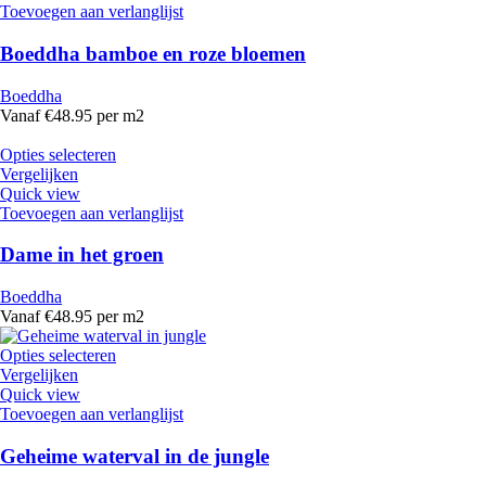
Toevoegen aan verlanglijst
Boeddha bamboe en roze bloemen
Boeddha
Vanaf €48.95 per m2
Opties selecteren
Vergelijken
Quick view
Toevoegen aan verlanglijst
Dame in het groen
Boeddha
Vanaf €48.95 per m2
Opties selecteren
Vergelijken
Quick view
Toevoegen aan verlanglijst
Geheime waterval in de jungle